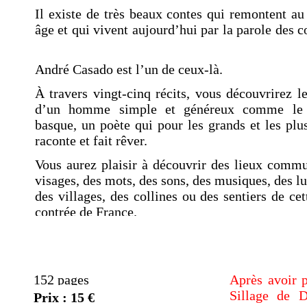
Il existe de très beaux contes qui remontent a
âge et qui vivent aujourd’hui par la parole des c
André Casado est l’un de ceux-
là.
À travers vingt-
cinq récits, vous découvrirez l
d’un homme simple et généreux comme le 
basque, un poète qui pour les grands et les plus
raconte et fait rêver.
Vous aurez plaisir à découvrir des lieux commu
visages, des mots, des sons, des musiques, des l
des villages, des collines ou des sentiers de cet
contrée de France.
152 pages
Après avoir 
Sillage de D
Prix : 15 €