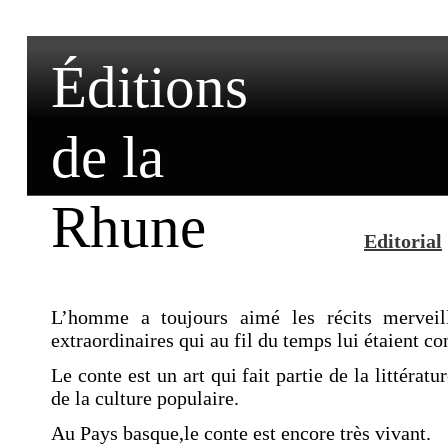
Éditions
de la
Rhune
Editorial
L’homme
a toujours aimé les récits merveil
extraordinaires qui au fil du temps lui étaient co
Le conte est un art qui fait partie de la littératur
de la culture populaire.
Au Pays basque,le conte est encore très vivant.